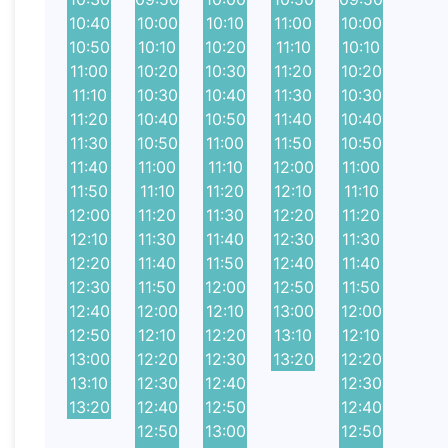
10:40
10:00
10:10
11:00
10:00
10:50
10:10
10:20
11:10
10:10
11:00
10:20
10:30
11:20
10:20
11:10
10:30
10:40
11:30
10:30
11:20
10:40
10:50
11:40
10:40
11:30
10:50
11:00
11:50
10:50
11:40
11:00
11:10
12:00
11:00
11:50
11:10
11:20
12:10
11:10
12:00
11:20
11:30
12:20
11:20
12:10
11:30
11:40
12:30
11:30
12:20
11:40
11:50
12:40
11:40
12:30
11:50
12:00
12:50
11:50
12:40
12:00
12:10
13:00
12:00
12:50
12:10
12:20
13:10
12:10
13:00
12:20
12:30
13:20
12:20
13:10
12:30
12:40
12:30
13:20
12:40
12:50
12:40
12:50
13:00
12:50