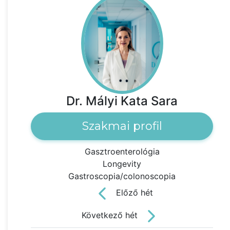
Dr. Mályi Kata Sara
Szakmai profil
Gasztroenterológia
Longevity
Gastroscopia/colonoscopia
Előző hét
Következő hét