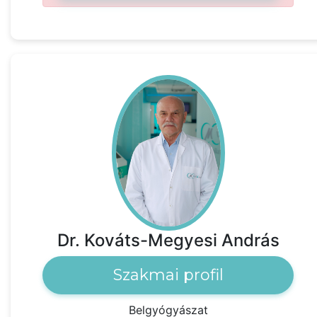
Dr. Kováts-Megyesi András
Szakmai profil
Belgyógyászat