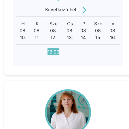
Következő hét
H
K
Sze
Cs
P
Szo
V
08.
08.
08.
08.
08.
08.
08.
10.
11.
12.
13.
14.
15.
16.
16:00